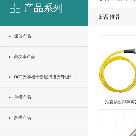
产品系列
新品推荐
保偏产品
高功率产品
OCT光学相干断层扫描光纤组件
单模产品
准直输出型隔离器1
多模产品