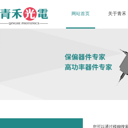
网站首页
关于青禾
您可以通过模糊搜