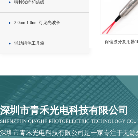
特种光纤和跳线
2.0um 1.0um 可见光波长
保偏波分复用器1064/
辅助组件工具箱
深圳市青禾光电科技有限公司
SHENZEHN QINGHE PHOTOELECTRIC TECHNOLOGY CO,. 
深圳市青禾光电科技有限公司是一家专注于无源