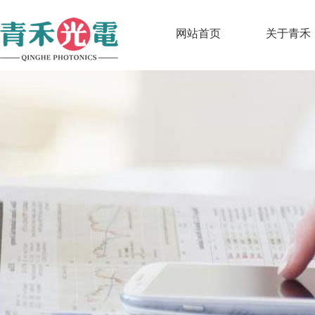
网站首页
关于青禾