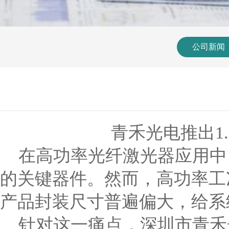
公司新闻
青禾光电推出
1
在高功率光纤激光器应用中
的关键器件。然而，高功率工
产品封装尺寸普遍偏大，给系
针对这一痛点，深圳市青禾