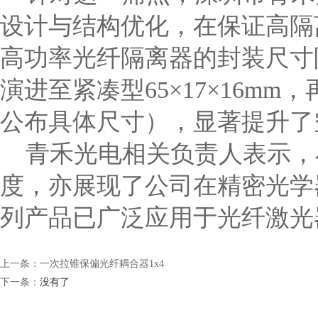
设计与结构优化，在保证高隔
高功率光纤隔离器的封装尺寸
演进至紧凑型
65×17×16mm
，
公布具体尺寸），显著提升了
青禾光电相关负责人表示，
度，亦展现了公司在精密光学
列产品已广泛应用于光纤激光
上一条：
一次拉锥保偏光纤耦合器1x4
下一条：
没有了