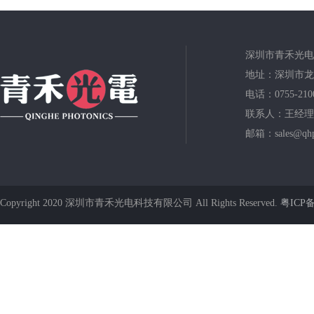
深圳市青禾光电
地址：深圳市龙
电话：0755-210
联系人：王经理
邮箱：sales@qhp
Copyright 2020 深圳市青禾光电科技有限公司 All Rights Reserved.
粤ICP备