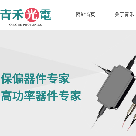
网站首页
关于青禾