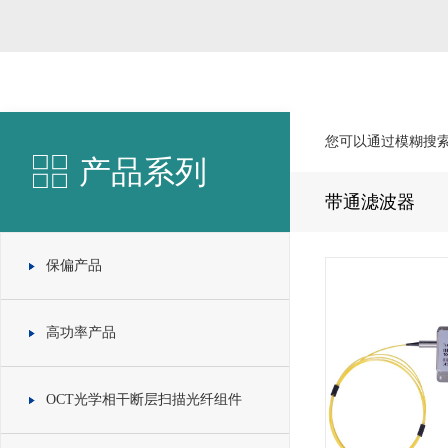
您可以通过模糊搜
产品系列
带通滤波器
保偏产品
高功率产品
OCT光学相干断层扫描光纤组件