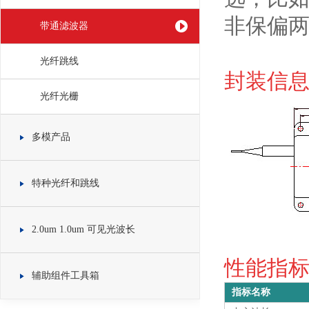
非保偏
带通滤波器
光纤跳线
封装信息 
光纤光栅
多模产品
特种光纤和跳线
2.0um 1.0um 可见光波长
性能指标 S
辅助组件工具箱
指标名称