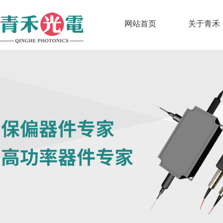
网站首页
关于青禾