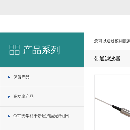
您可以通过模糊搜
产品系列
带通滤波器
保偏产品
高功率产品
OCT光学相干断层扫描光纤组件