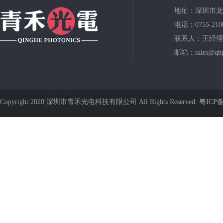
地址：深圳市龙
电话：0755-210
联系人：王经理
邮箱：sales@qhp
Copyright 2020 深圳市青禾光电科技有限公司 All Rights Reserved.
粤ICP备