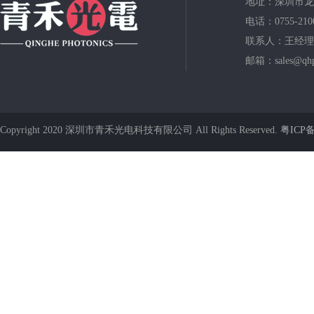
地址：深圳市龙
电话：0755-210
联系人：王经理
邮箱：sales@qhp
Copyright 2020 深圳市青禾光电科技有限公司 All Rights Reserved.
粤ICP备