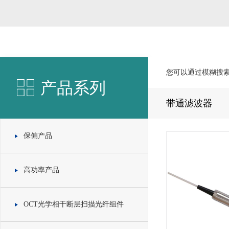
您可以通过模糊搜
产品系列
带通滤波器
保偏产品
高功率产品
OCT光学相干断层扫描光纤组件