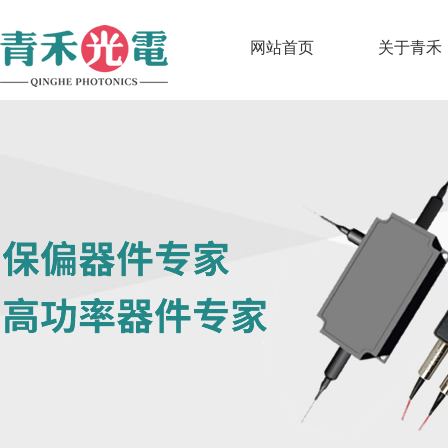
网站首页
关于青禾