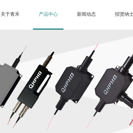
关于青禾
产品中心
新闻动态
招贤纳