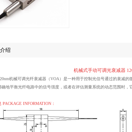
介绍
机械式手动可调光衰减器 1260
0~1620nm机械可调光纤衰减器（VOA）是一种用于控制光信号通过的衰
精确地平衡光纤电路中的信号强度，或者在评估测量系统的动态范围时，
PACKAGE INFORMATION：