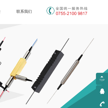
士
联系我们