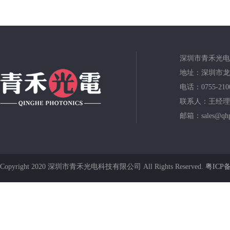
深圳市青禾光电
地址：深圳市龙
电话：0755-210
联系人：王经理
邮箱：sales@qhp
Copyright 2020 深圳市青禾光电科技有限公司 All Rights Reserved.
粤ICP备