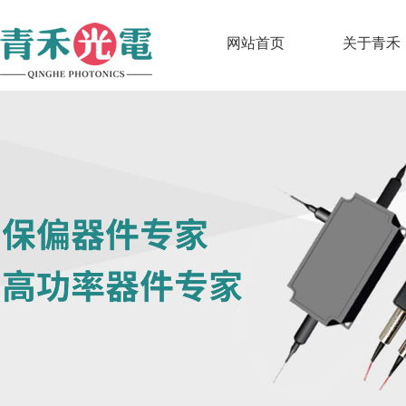
网站首页
关于青禾