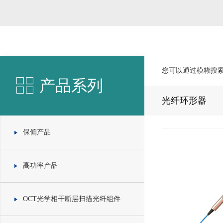
您可以通过模糊搜
产品系列
光纤环形器
保偏产品
高功率产品
OCT光学相干断层扫描光纤组件