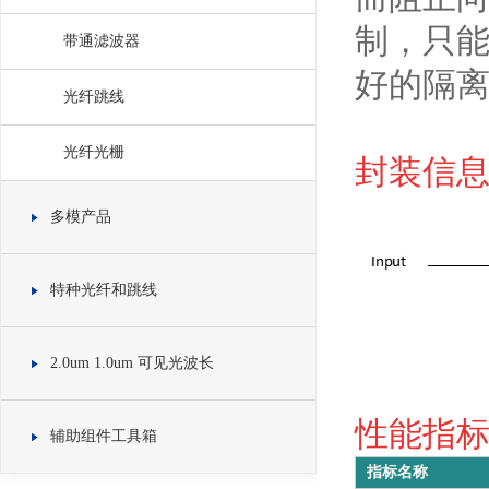
制，只
带通滤波器
好的隔
光纤跳线
光纤光栅
封装信息 
多模产品
特种光纤和跳线
2.0um 1.0um 可见光波长
性能指标 S
辅助组件工具箱
指标名称