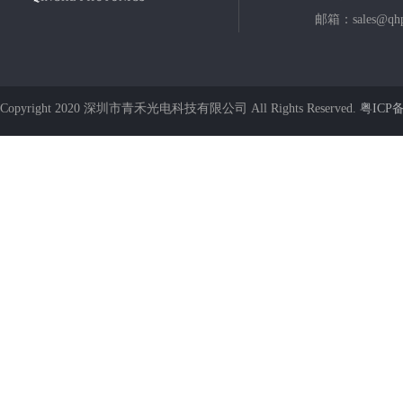
邮箱：sales@qhp
Copyright 2020 深圳市青禾光电科技有限公司 All Rights Reserved.
粤ICP备