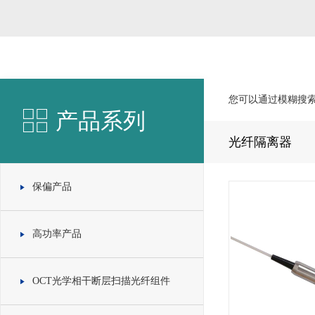
您可以通过模糊搜
产品系列
光纤隔离器
保偏产品
高功率产品
OCT光学相干断层扫描光纤组件