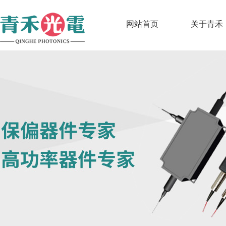
网站首页
关于青禾