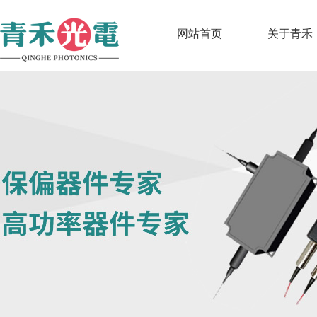
网站首页
关于青禾