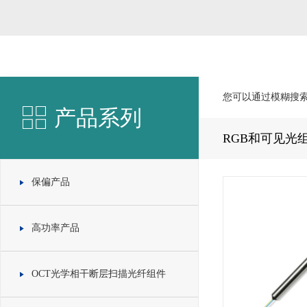
您可以通过模糊搜
产品系列
RGB和可见光
保偏产品
高功率产品
OCT光学相干断层扫描光纤组件