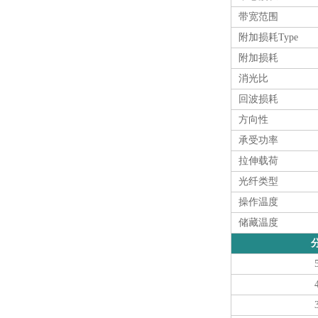
带宽范围
附加损耗Type
附加损耗
消光比
回波损耗
方向性
承受功率
拉伸载荷
光纤类型
操作温度
储藏温度