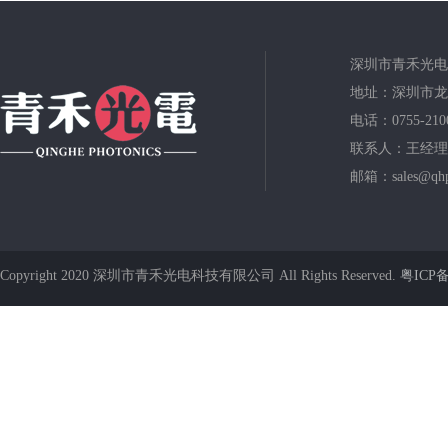
深圳市青禾光电
地址：深圳市龙
电话：0755-210
联系人：王经理
邮箱：sales@qhp
Copyright 2020 深圳市青禾光电科技有限公司 All Rights Reserved.
粤ICP备