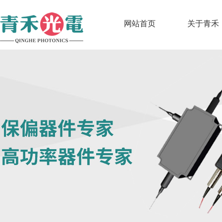
网站首页
关于青禾