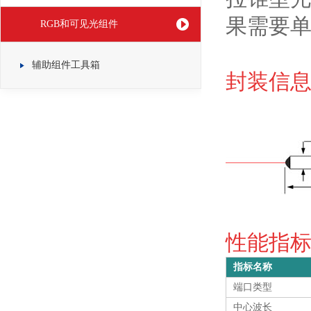
果需要
RGB和可见光组件
辅助组件工具箱
封装信息 
性能指标 S
指标名称
端口类型
中心波长