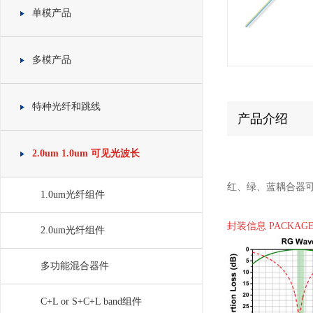
单模产品
多模产品
特种光纤和跳线
产品介绍
2.0um 1.0um 可见光波长
红、绿、蓝耦合器
1.0um光纤组件
封装信息 PACKAGE
2.0um光纤组件
多功能混合器件
C+L or S+C+L band组件