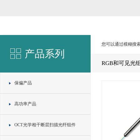
您可以通过模糊搜
产品系列
RGB和可见光
保偏产品
高功率产品
OCT光学相干断层扫描光纤组件