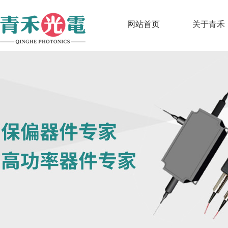
网站首页
关于青禾