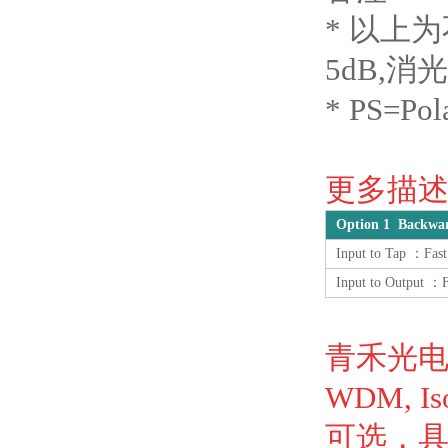
* 以上
5dB,消
* PS=Pola
更多描述 
Option 1 Backwa
Input to Tap ：Fast
Input to Output ：F
青禾光电
WDM, 
可选，