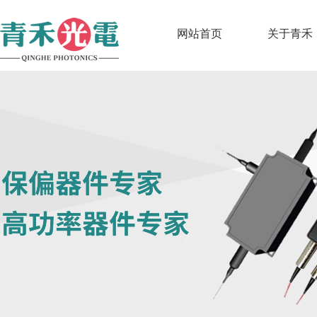
网站首页
关于青禾