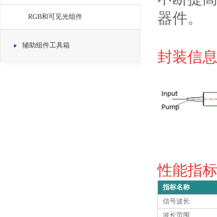
器件。
RGB和可见光组件
辅助组件工具箱
封装信息 
性能指标 S
指标名称
信号波长
波长范围