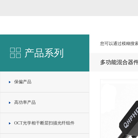
您可以通过模糊搜
产品系列
多功能混合器
保偏产品
高功率产品
OCT光学相干断层扫描光纤组件