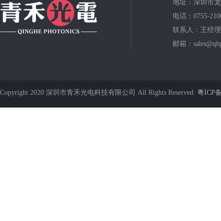
地址：深圳市龙
电话：0755-210
联系人：王经理
邮箱：sales@qhp
Copyright 2020 深圳市青禾光电科技有限公司 All Rights Reserved.
粤ICP备