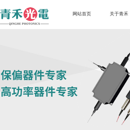
网站首页
关于青禾