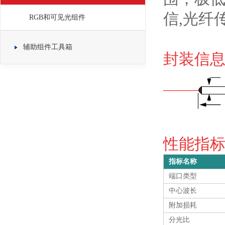
信,光纤
RGB和可见光组件
辅助组件工具箱
封装信息 
性能指标 S
指标名称
端口类型
中心波长
附加损耗
分光比