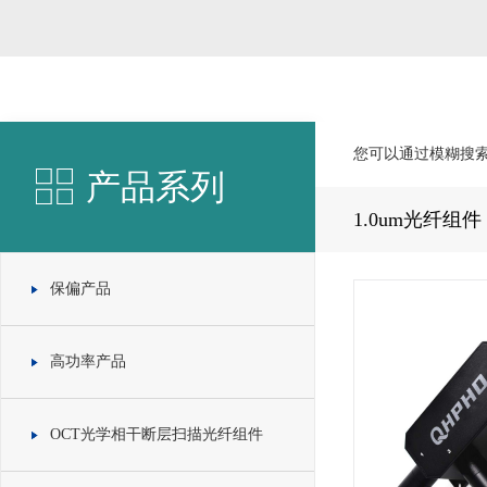
您可以通过模糊搜
产品系列
1.0um光纤组件
保偏产品
高功率产品
OCT光学相干断层扫描光纤组件