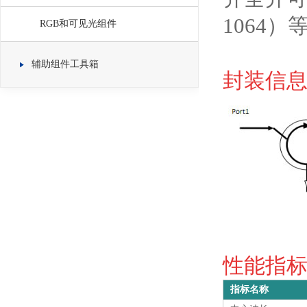
1064
RGB和可见光组件
辅助组件工具箱
封装信息 
性能指标 S
指标名称