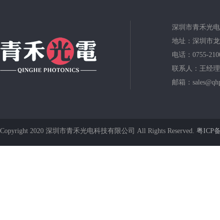
深圳市青禾光电
地址：深圳市龙
电话：0755-210
联系人：王经理
邮箱：sales@qhp
Copyright 2020 深圳市青禾光电科技有限公司 All Rights Reserved.
粤ICP备