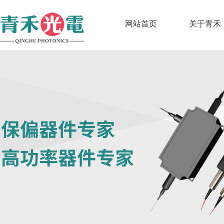
网站首页
关于青禾