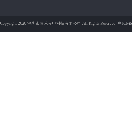
Copyright 2020 深圳市青禾光电科技有限公司 All Rights Reserved.
粤ICP备