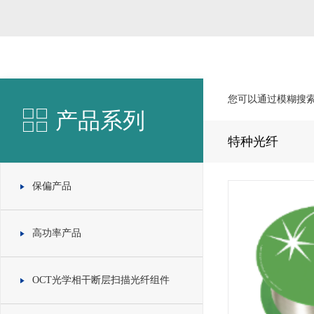
您可以通过模糊搜
产品系列
特种光纤
保偏产品
高功率产品
OCT光学相干断层扫描光纤组件