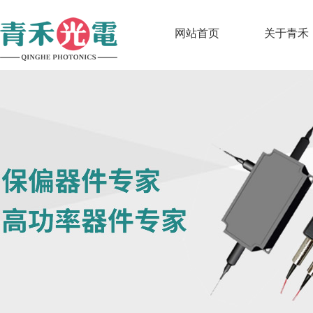
网站首页
关于青禾