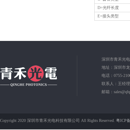
D=光纤长度
E=接头类型
深圳市青禾光电
地址：深圳市龙
电话：0755-210
联系人：王经理
邮箱：sales@qhp
Copyright 2020 深圳市青禾光电科技有限公司 All Rights Reserved.
粤ICP备