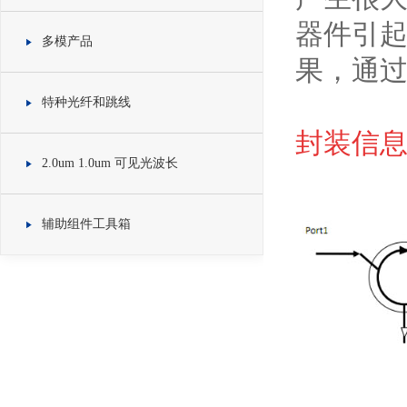
器件引
多模产品
果，通过
特种光纤和跳线
封装信息 
2.0um 1.0um 可见光波长
辅助组件工具箱