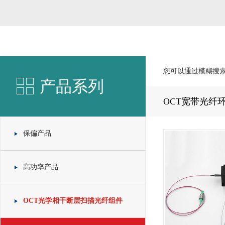
您可以通过模糊搜
产品系列
OCT宽带光纤
保偏产品
高功率产品
OCT光学相干断层扫描光纤组件