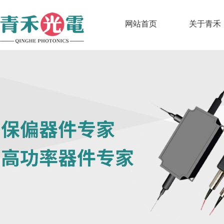
网站首页
关于青禾