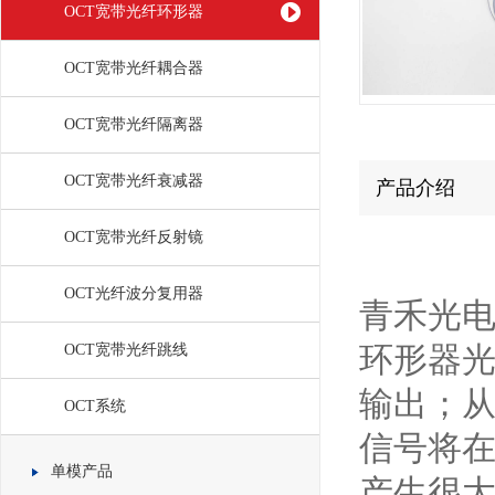
OCT宽带光纤环形器
OCT宽带光纤耦合器
OCT宽带光纤隔离器
OCT宽带光纤衰减器
产品介绍
OCT宽带光纤反射镜
OCT光纤波分复用器
青禾光电
OCT宽带光纤跳线
环形器光
输出；从
OCT系统
信号将在
单模产品
产生很