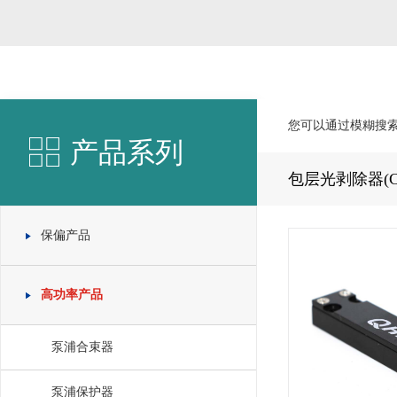
您可以通过模糊搜
产品系列
包层光剥除器(C
保偏产品
高功率产品
泵浦合束器
泵浦保护器