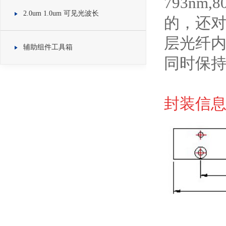
793nm
2.0um 1.0um 可见光波长
的，还对
层光纤内
辅助组件工具箱
同时保持
封装信息 