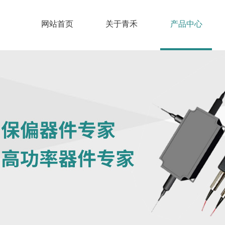
网站首页
关于青禾
产品中心