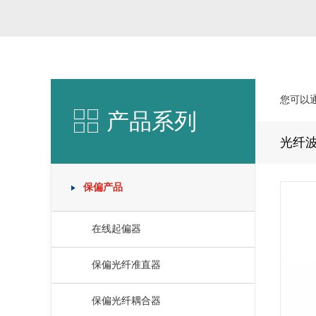
您可以
产品系列
光纤
保偏产品
在线起偏器
保偏光纤准直器
保偏光纤耦合器