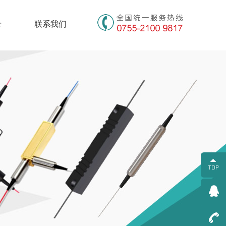
士
联系我们