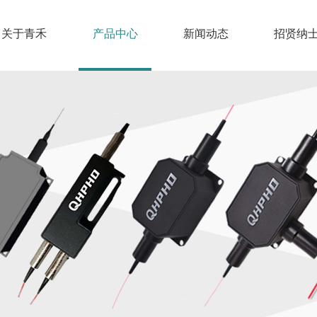
关于青禾
产品中心
新闻动态
招贤纳