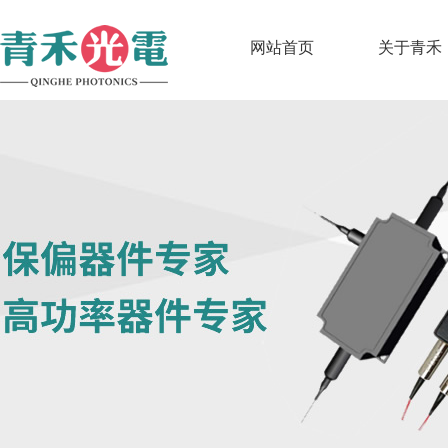
网站首页
关于青禾