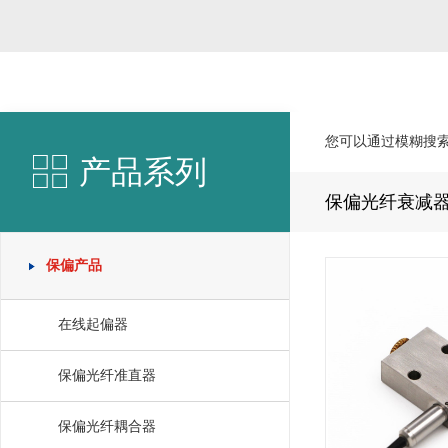
您可以通过模糊搜
产品系列
保偏光纤衰减
保偏产品
在线起偏器
保偏光纤准直器
保偏光纤耦合器