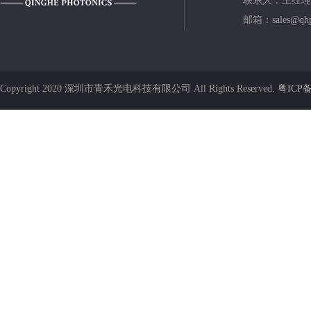
联系人：王经理
邮箱：sales@qhp
Copyright 2020 深圳市青禾光电科技有限公司 All Rights Reserved.
粤ICP备