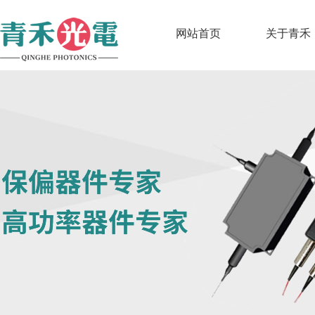
网站首页
关于青禾