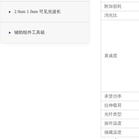
附加损耗
2.0um 1.0um 可见光波长
消光比
辅助组件工具箱
衰减度
承受功率
拉伸载荷
光纤类型
操作温度
储藏温度