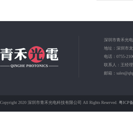
深圳市青禾光电
地址：深圳市龙
电话：0755-210
联系人：王经理
邮箱：sales@qhp
Copyright 2020 深圳市青禾光电科技有限公司 All Rights Reserved.
粤ICP备