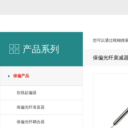
您可以通过模糊搜
产品系列
保偏光纤衰减
保偏产品
在线起偏器
保偏光纤准直器
保偏光纤耦合器