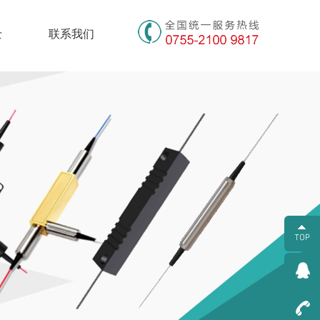
士
联系我们