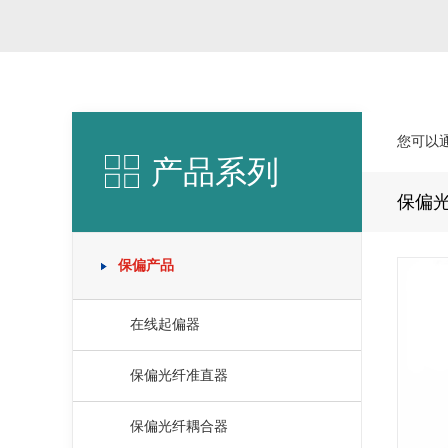
您可以
产品系列
保偏
保偏产品
在线起偏器
保偏光纤准直器
保偏光纤耦合器