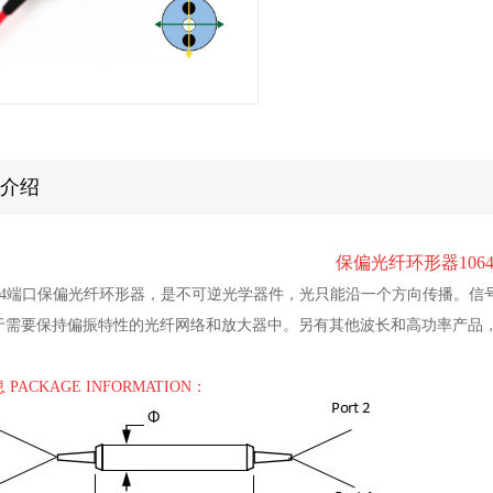
介绍
保偏光纤环形器1064
nm 4端口保偏光纤环形器，是不可逆光学器件，光只能沿一个方向传播。信号沿着Po
于需要保持偏振特性的光纤网络和放大器中。另有其他波长和高功率产品
PACKAGE INFORMATION：