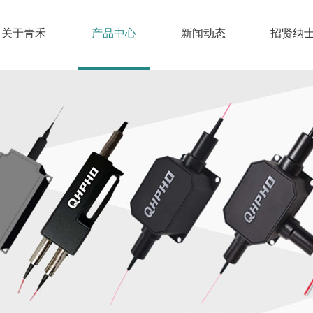
关于青禾
产品中心
新闻动态
招贤纳