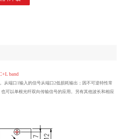
 band
个方向传播。从端口1输入的信号从端口2低损耗输出；因不可逆特性常
，也可以单根光纤双向传输信号的应用。另有其他波长和相应