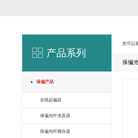
您可以
产品系列
保偏
保偏产品
在线起偏器
保偏光纤准直器
保偏光纤耦合器