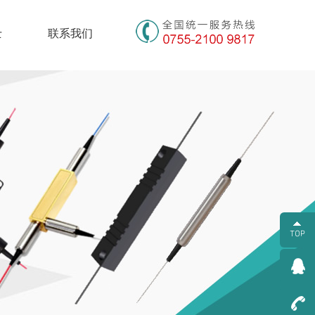
士
联系我们