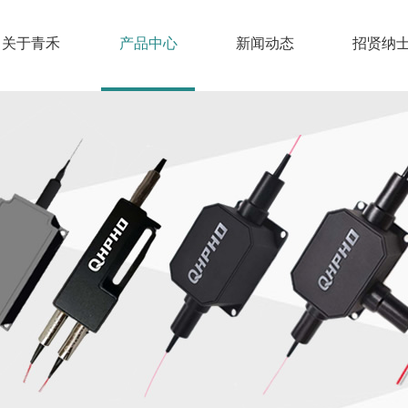
关于青禾
产品中心
新闻动态
招贤纳