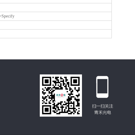
Specify