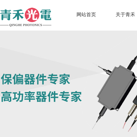
网站首页
关于青禾