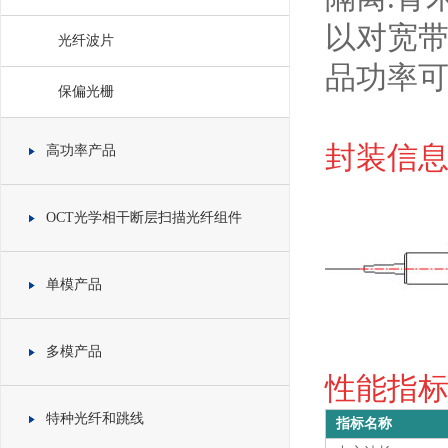
以对宽
光纤波片
品功率
保偏光栅
封装信息 
高功率产品
OCT光学相干断层扫描光纤组件
单模产品
多模产品
性能指标 S
特种光纤和跳线
指标名称