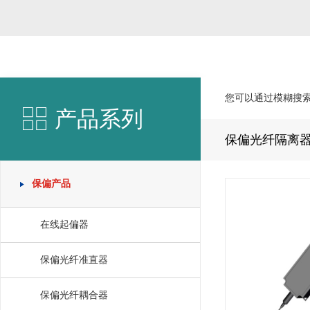
您可以通过模糊搜
产品系列
保偏光纤隔离
保偏产品
在线起偏器
保偏光纤准直器
保偏光纤耦合器