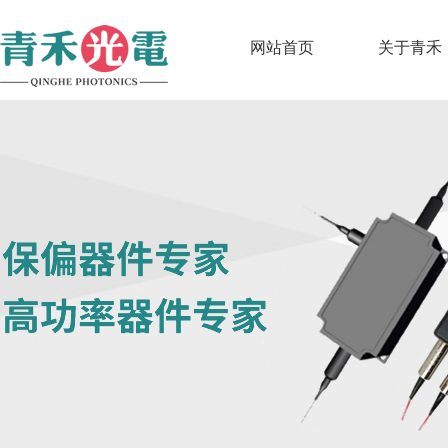
网站首页
关于青禾