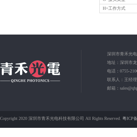
H=工作方式
深圳市青禾光电
地址：深圳市龙
电话：0755-210
联系人：王经理
邮箱：sales@qhp
Copyright 2020 深圳市青禾光电科技有限公司 All Rights Reserved.
粤ICP备