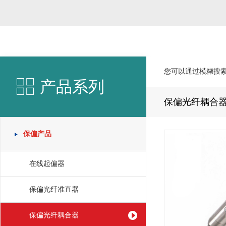
您可以通过模糊搜
产品系列
保偏光纤耦合
保偏产品
在线起偏器
保偏光纤准直器
保偏光纤耦合器