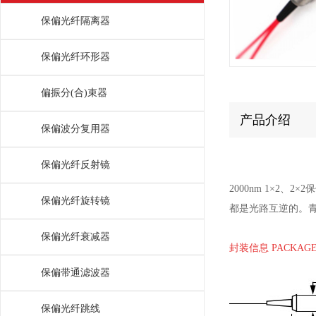
保偏光纤隔离器
保偏光纤环形器
偏振分(合)束器
产品介绍
保偏波分复用器
保偏光纤反射镜
2000nm 1×
保偏光纤旋转镜
都是光路互逆的。
保偏光纤衰减器
封装信息 PACKAGE
保偏带通滤波器
保偏光纤跳线