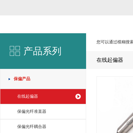
您可以通过模糊搜
产品系列
在线起偏器
保偏产品
在线起偏器
保偏光纤准直器
保偏光纤耦合器