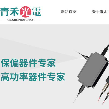
网站首页
关于青禾