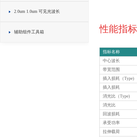
2.0um 1.0um 可见光波长
性能指标 S
辅助组件工具箱
指标名称
中心波长
带宽范围
插入损耗（Type)
插入损耗
消光比（Type)
消光比
回波损耗
承受功率
拉伸载荷