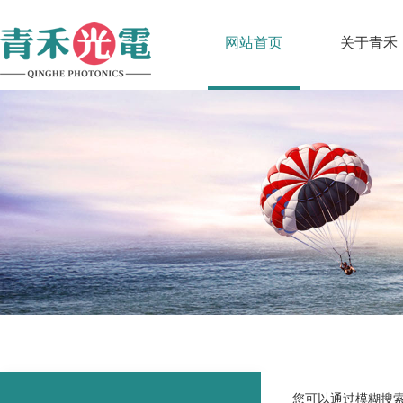
网站首页
关于青禾
您可以通过模糊搜