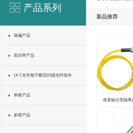
产品系列
新品推荐
保偏产品
高功率产品
OCT光学相干断层扫描光纤组件
单模产品
准直输出型隔离器1
多模产品